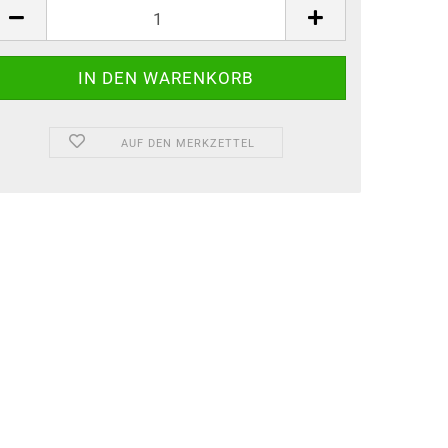
AUF DEN MERKZETTEL