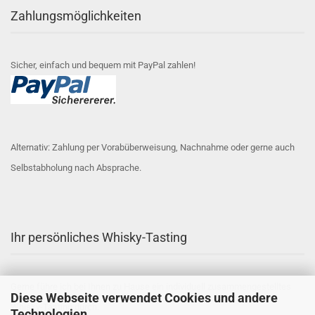
Zahlungsmöglichkeiten
Sicher, einfach und bequem mit PayPal zahlen!
Alternativ: Zahlung per Vorabüberweisung, Nachnahme oder gerne auch
Selbstabholung nach Absprache.
Ihr persönliches Whisky-Tasting
Gerne führe ich bei Ihnen zu Hause ein individuell zusammengestelltes
Diese Webseite verwendet Cookies und andere
Whisky-Tasting durch.
Technologien