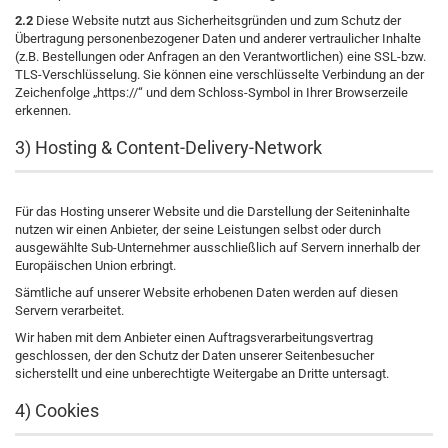
2.2
Diese Website nutzt aus Sicherheitsgründen und zum Schutz der
Übertragung personenbezogener Daten und anderer vertraulicher Inhalte
(z.B. Bestellungen oder Anfragen an den Verantwortlichen) eine SSL-bzw.
TLS-Verschlüsselung. Sie können eine verschlüsselte Verbindung an der
Zeichenfolge „https://“ und dem Schloss-Symbol in Ihrer Browserzeile
erkennen.
3) Hosting & Content-Delivery-Network
Für das Hosting unserer Website und die Darstellung der Seiteninhalte
nutzen wir einen Anbieter, der seine Leistungen selbst oder durch
ausgewählte Sub-Unternehmer ausschließlich auf Servern innerhalb der
Europäischen Union erbringt.
Sämtliche auf unserer Website erhobenen Daten werden auf diesen
Servern verarbeitet.
Wir haben mit dem Anbieter einen Auftragsverarbeitungsvertrag
geschlossen, der den Schutz der Daten unserer Seitenbesucher
sicherstellt und eine unberechtigte Weitergabe an Dritte untersagt.
4) Cookies