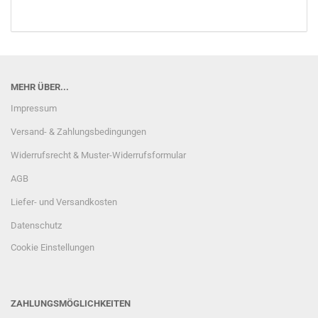
MEHR ÜBER...
Impressum
Versand- & Zahlungsbedingungen
Widerrufsrecht & Muster-Widerrufsformular
AGB
Liefer- und Versandkosten
Datenschutz
Cookie Einstellungen
ZAHLUNGSMÖGLICHKEITEN