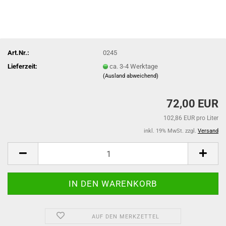
Art.Nr.:
0245
Lieferzeit:
ca. 3-4 Werktage
(Ausland abweichend)
72,00 EUR
102,86 EUR pro Liter
inkl. 19% MwSt. zzgl.
Versand
AUF DEN MERKZETTEL