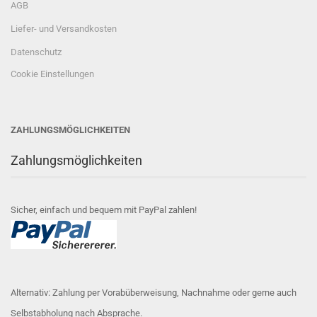
AGB
Liefer- und Versandkosten
Datenschutz
Cookie Einstellungen
ZAHLUNGSMÖGLICHKEITEN
Zahlungsmöglichkeiten
Sicher, einfach und bequem mit PayPal zahlen!
Alternativ: Zahlung per Vorabüberweisung, Nachnahme oder gerne auch
Selbstabholung nach Absprache.