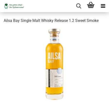
Ailsa Bay Single Malt Whisky Release 1.2 Sweet Smoke