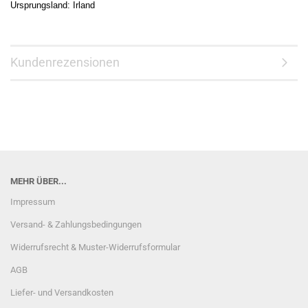
Ursprungsland: Irland
Kundenrezensionen
MEHR ÜBER...
Impressum
Versand- & Zahlungsbedingungen
Widerrufsrecht & Muster-Widerrufsformular
AGB
Liefer- und Versandkosten