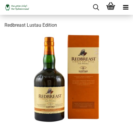
Redbreast Lustau Edition