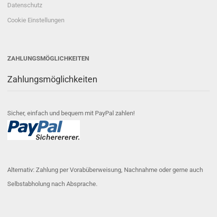
Datenschutz
Cookie Einstellungen
ZAHLUNGSMÖGLICHKEITEN
Zahlungsmöglichkeiten
Sicher, einfach und bequem mit PayPal zahlen!
Alternativ: Zahlung per Vorabüberweisung, Nachnahme oder gerne auch
Selbstabholung nach Absprache.